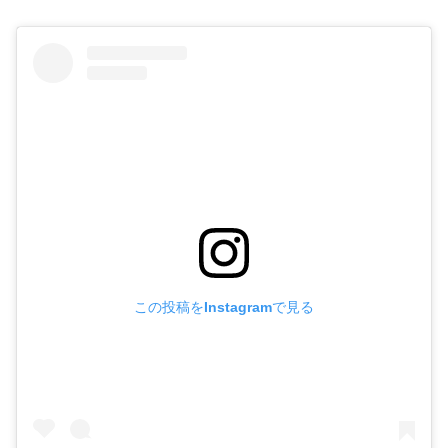
この投稿をInstagramで見る