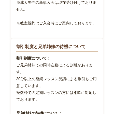
※成人男性の新規入会は現在受け付けておりま
せん。
※教室規約はご入会時にご案内しております。
割引制度と兄弟姉妹の待機について
割引制度について：
ご兄弟姉妹での同時在籍による割引がありま
す。
30分以上の継続レッスン受講による割引もご用
意しています。
複数枠での定期レッスンの方には柔軟に対応し
ております。
兄弟姉妹の待機について：