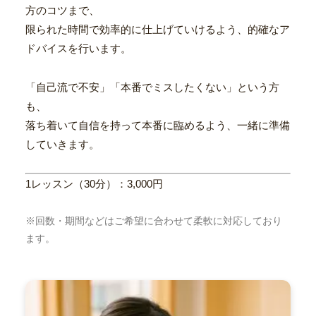
方のコツまで、
限られた時間で効率的に仕上げていけるよう、的確なア
ドバイスを行います。
「自己流で不安」「本番でミスしたくない」という方
も、
落ち着いて自信を持って本番に臨めるよう、一緒に準備
していきます。
1レッスン（30分）：3,000円
※回数・期間などはご希望に合わせて柔軟に対応しており
ます。