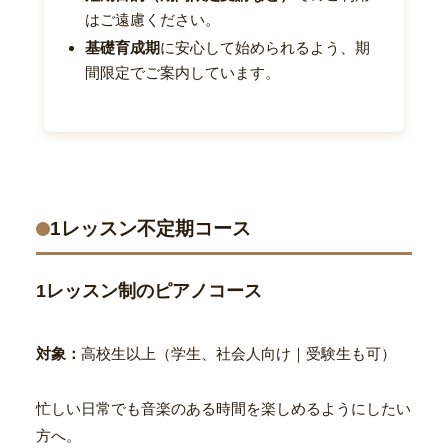
はご遠慮ください。
基礎育成期
に安心して始められるよう、期
間限定でご案内しています。
1レッスン不定期コース
1レッスン制のピアノコース
対象：
高校生以上（学生、社会人向け｜受験生も可）
忙しい日常でも音楽のある時間を楽しめるようにしたい
方へ。