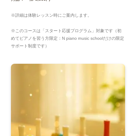
※詳細は体験レッスン時にご案内します。
※このコースは「スタート応援プログラム」対象です（初
めてピアノを習う方限定：N piano music schoolだけの限定
サポート制度です）