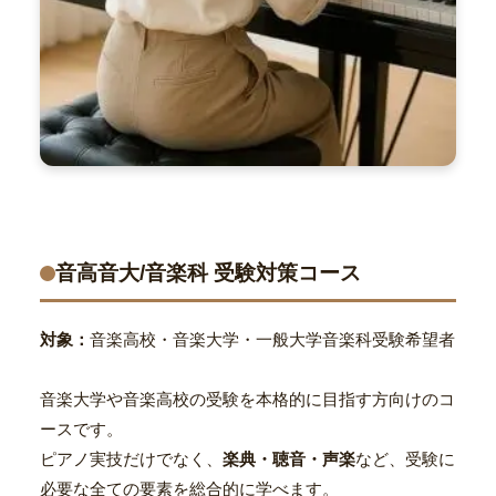
音高音大/音楽科 受験対策コース
対象：
音楽高校・音楽大学・一般大学音楽科受験希望者
音楽大学や音楽高校の受験を本格的に目指す方向けのコ
ースです。
ピアノ実技だけでなく、
楽典・聴音・声楽
など、受験に
必要な全ての要素を総合的に学べます。