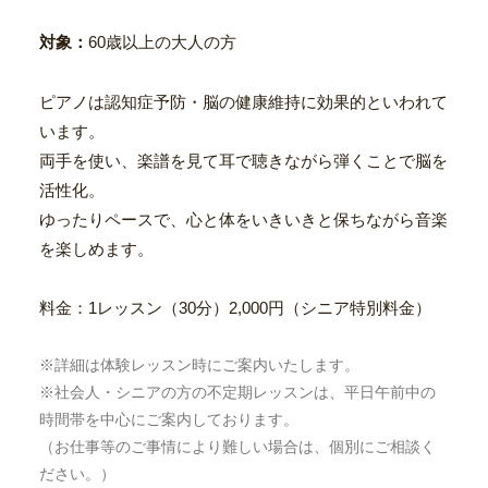
対象：
60歳以上の大人の方
ピアノは認知症予防・脳の健康維持に効果的といわれて
います。
両手を使い、楽譜を見て耳で聴きながら弾くことで脳を
活性化。
ゆったりペースで、心と体をいきいきと保ちながら音楽
を楽しめます。
料金：1レッスン（30分）2,000円（シニア特別料金）
※詳細は体験レッスン時にご案内いたします。
※社会人・シニアの方の不定期レッスンは、平日午前中の
時間帯を中心にご案内しております。
（お仕事等のご事情により難しい場合は、個別にご相談く
ださい。）