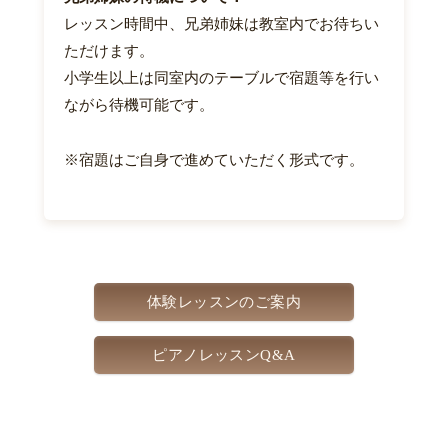
レッスン時間中、兄弟姉妹は教室内でお待ちい
ただけます。
小学生以上は同室内のテーブルで宿題等を行い
ながら待機可能です。
※宿題はご自身で進めていただく形式です。
体験レッスンのご案内
ピアノレッスンQ&A