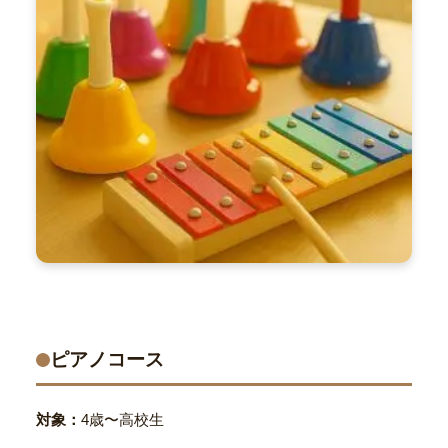
ピアノコース
対象：
4歳〜高校生