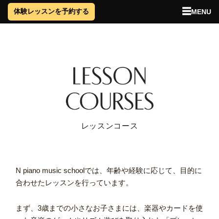
☰
MENU
体験レッスンを予約する
レッスンコース
N piano music schoolでは、年齢や経験に応じて、目的に
合わせたレッスンを行っています。
まず、3歳までの小さなお子さまには、楽器やカードを使