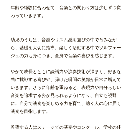
年齢や経験に合わせて、音楽との関わり方は少しずつ変
わっていきます。
幼児のうちは、音感やリズム感を遊びの中で育みなが
ら、基礎を大切に指導。楽しく活動する中でソルフェー
ジュの力も身につき、全身で音楽の喜びを感じます。
やがて成長とともに読譜力や演奏技術が深まり、好きな
曲に挑戦する喜びや、弾けた瞬間の笑顔が日常に増えて
いきます。さらに年齢を重ねると、表現力や自分らしい
音楽を追求する姿が見られるようになり、自立も視野
に。自分で演奏を楽しめる力を育て、聴く人の心に届く
演奏を目指します。
希望する人はステージでの演奏やコンクール、学校の伴