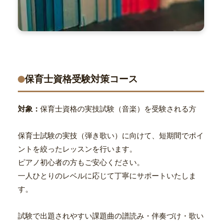
保育士資格受験対策コース
対象：
保育士資格の実技試験（音楽）を受験される方
保育士試験の実技（弾き歌い）に向けて、短期間でポイ
ントを絞ったレッスンを行います。
ピアノ初心者の方もご安心ください。
一人ひとりのレベルに応じて丁寧にサポートいたしま
す。
試験で出題されやすい課題曲の譜読み・伴奏づけ・歌い