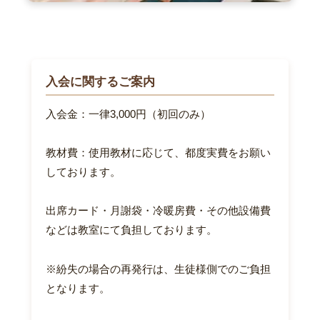
入会に関するご案内
入会金：一律3,000円（初回のみ）
教材費：使用教材に応じて、都度実費をお願い
しております。
出席カード・月謝袋・冷暖房費・その他設備費
などは教室にて負担しております。
※紛失の場合の再発行は、生徒様側でのご負担
となります。