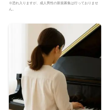
※恐れ入りますが、成人男性の新規募集は行っておりませ
ん。