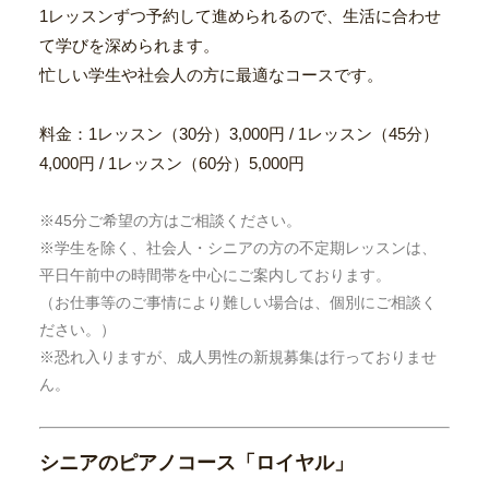
1レッスンずつ予約して進められるので、生活に合わせ
て学びを深められます。
忙しい学生や社会人の方に最適なコースです。
料金：1レッスン（30分）3,000円 / 1レッスン（45分）
4,000円 / 1レッスン（60分）5,000円
※45分ご希望の方はご相談ください。
※学生を除く、社会人・シニアの方の不定期レッスンは、
平日午前中の時間帯を中心にご案内しております。
（お仕事等のご事情により難しい場合は、個別にご相談く
ださい。）
※恐れ入りますが、成人男性の新規募集は行っておりませ
ん。
シニアのピアノコース「ロイヤル」