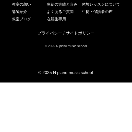
教室の想い
生徒の実績と歩み
体験レッスンについて
講師紹介
よくあるご質問
生徒・保護者の声
教室ブログ
在籍生専用
プライバシー / サイトポリシー
© 2025 N piano music school.
© 2025 N piano music school.