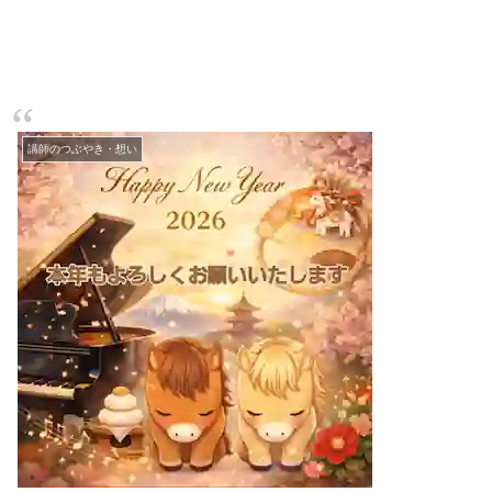
講師のつぶやき・想い