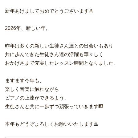
新年あけましておめでとうございます🎍
2026年、新しい年。
昨年は多くの新しい生徒さん達との出会いもあり
共に歩んできた生徒さん達の活躍も華々しく
おかげさまで充実したレッスン時間となりました。
ますます今年も、
楽しく音楽に触れながら
ピアノの上達ができるよう、
生徒さんと共に一歩ずつ頑張っていきます🎹
本年もどうぞよろしくお願いいたします🙇