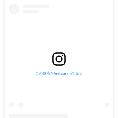
この投稿をInstagramで見る